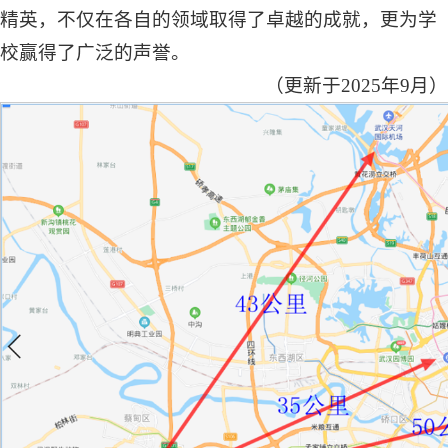
精英，不仅在各自的领域取得了卓越的成就，更为学
校赢得了广泛的声誉。
（更新于2025年9月）