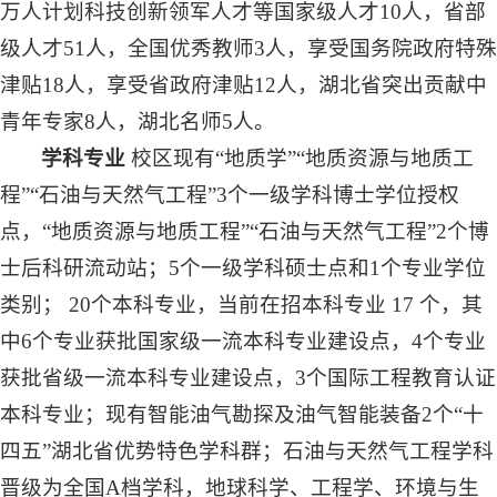
万人计划科技创新领军人才等国家级人才10人，省部
级人才51人，全国优秀教师3人，享受国务院政府特殊
津贴18人，享受省政府津贴12人，湖北省突出贡献中
青年专家8人，湖北名师5人。
学科专业
校区现有“地质学”“地质资源与地质工
程”“石油与天然气工程”3个一级学科博士学位授权
点，“地质资源与地质工程”“石油与天然气工程”2个博
士后科研流动站；5个一级学科硕士点和1个专业学位
类别； 20个本科专业，当前在招本科专业 17 个，其
中6个专业获批国家级一流本科专业建设点，4个专业
获批省级一流本科专业建设点，3个国际工程教育认证
本科专业；现有智能油气勘探及油气智能装备2个“十
四五”湖北省优势特色学科群；石油与天然气工程学科
晋级为全国A档学科，地球科学、工程学、环境与生