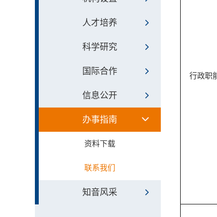
人才培养
科学研究
国际合作
行政职
信息公开
办事指南
资料下载
联系我们
知音风采