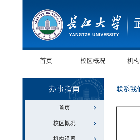
首页
校区概况
机构
办事指南
联系我
首页
校区概况
机构设置