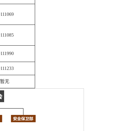
111069
111085
111990
111233
暂无