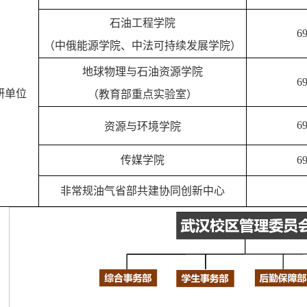
石油工程学院
69
（中俄能源学院、中法可持续发展学院）
地球物理与石油资源学院
69
研单位
（教育部重点实验室）
69
资源与环境学院
传媒学院
69
非常规油气省部共建协同创新中心