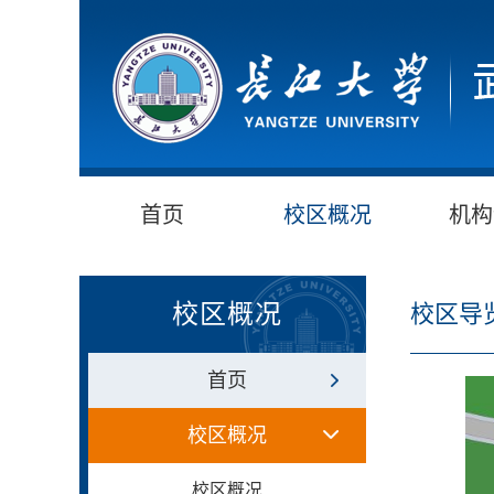
首页
校区概况
机构
校区概况
校区导
首页
校区概况
校区概况