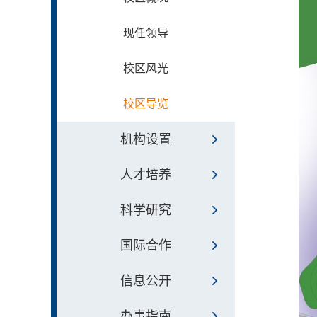
现任领导
校区风光
校区导览
机构设置
人才培养
科学研究
国际合作
信息公开
办事指南