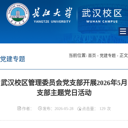
当前位置:
-
- 正文
首页
党建专题
党建专题
武汉校区管理委员会党支部开展2026年5月
支部主题党日活动
作者：
发布：2026-05-28
点击量：
129
次