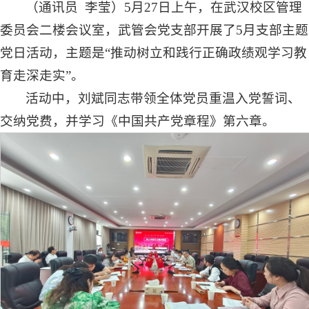
（通讯员 李莹）5月27日上午，在武汉校区管理
委员会二楼会议室，武管会党支部开展了5月支部主题
党日活动，主题是“推动树立和践行正确政绩观学习教
育走深走实”。
活动中，刘斌同志带领全体党员重温入党誓词、
交纳党费，并学习《中国共产党章程》第六章。