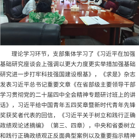
理论学习环节，支部集体学习了《习近平在加强
基础研究座谈会上强调以更大力度更实举措加强基础
研究进一步打牢科技强国建设根基》，《求是》杂志
发表习近平总书记重要文章《在省部级主要领导干部
学习贯彻党的二十届四中全会精神专题研讨班上的讲
话》，习近平给中国青年五四奖章暨新时代青年先锋
奖获奖者代表的回信，《习近平关于树立和践行正确
政绩观论述摘编》（第三、四章），中央和省委树立
和践行正确政绩观正反面典型案例以及重要指示精神