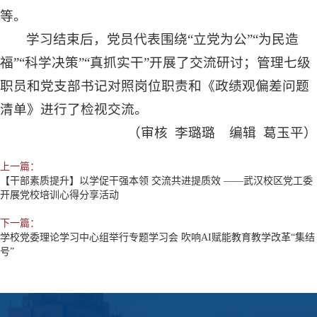
等。
学习结束后，党员代表围绕“立党为公”“为民造
福”“科学决策”“真抓实干”开展了交流研讨；管理七级
职员和党支部书记对照岗位职责和《政绩观偏差问题
清单》进行了检视交流。
（审核 李璐璐 编辑 葛玉平）
上一篇：
【干部素质提升】以学促干强本领 交流共进提质效 ——武汉校区党工委
开展党校培训心得分享活动
下一篇：
学校党委理论学习中心组举行专题学习会 吹响AI赋能教育教学改革“集结
号”