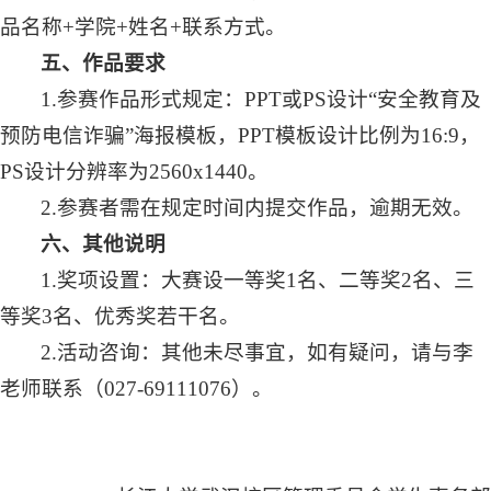
品名称+学院+姓名+联系方式。
五、作品要求
1.参赛作品形式规定：PPT或PS设计“安全教育及
预防电信诈骗”海报模板，PPT模板设计比例为16:9，
PS设计分辨率为2560x1440。
2.参赛者需在规定时间内提交作品，逾期无效。
六、其他说明
1.奖项设置：大赛设一等奖1名、二等奖2名、三
等奖3名、优秀奖若干名。
2.活动咨询：其他未尽事宜，如有疑问，请与李
老师联系（027-69111076）。