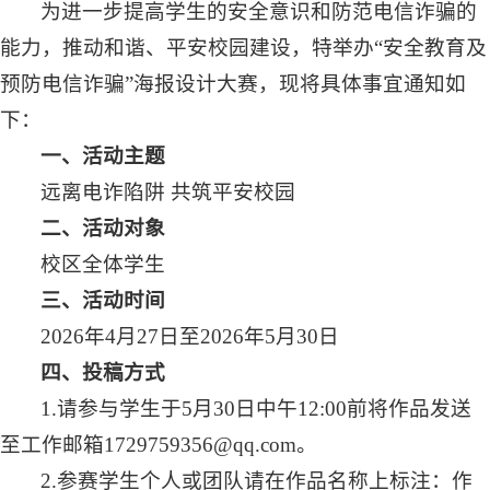
为进一步提高学生的安全意识和防范电信诈骗的
能力，推动和谐、平安校园建设，特举办“安全教育及
预防电信诈骗”海报设计大赛，现将具体事宜通知如
下：
一、活动主题
远离电诈陷阱 共筑平安校园
二、活动对象
校区全体学生
三、活动时间
2026年4月27日至2026年5月30日
四、投稿方式
1.请参与学生于5月30日中午12:00前将作品发送
至工作邮箱1729759356@qq.com。
2.参赛学生个人或团队请在作品名称上标注：作