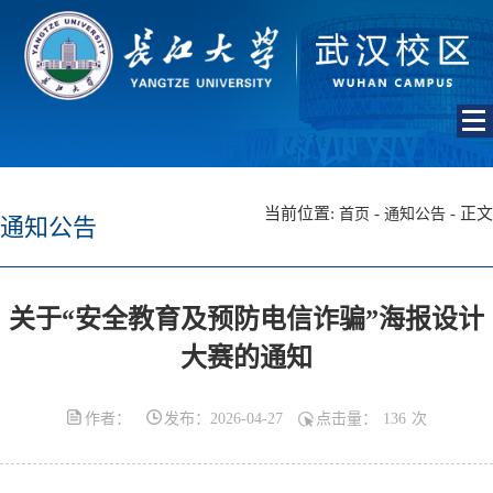
当前位置:
-
- 正文
首页
通知公告
通知公告
关于“安全教育及预防电信诈骗”海报设计
大赛的通知
作者：
发布：2026-04-27
点击量：
136
次