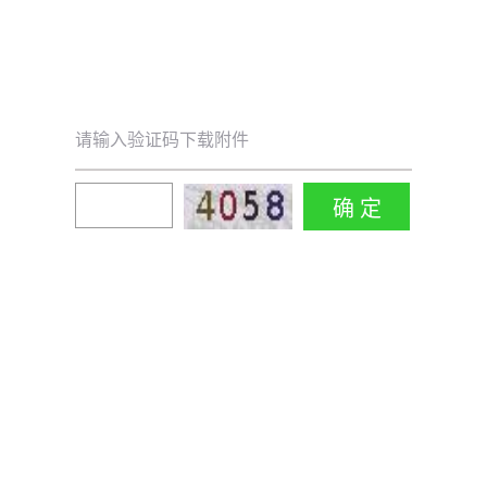
请输入验证码下载附件